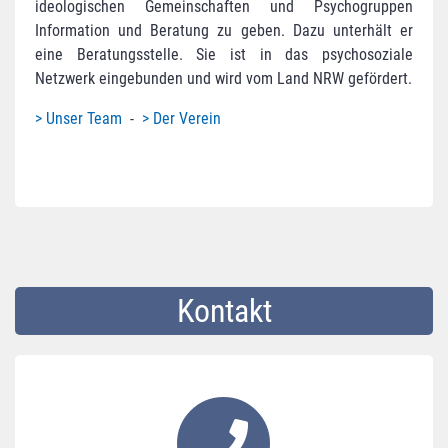
ideologischen Gemeinschaften und Psychogruppen
Information und Beratung zu geben. Dazu unterhält er
eine Beratungsstelle. Sie ist in das psychosoziale
Netzwerk eingebunden und wird vom Land NRW gefördert.
> Unser Team
-
> Der Verein
Kontakt