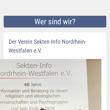
Wer sind wir?
Der Verein Sekten-Info Nordrhein-
Westfalen e.V.