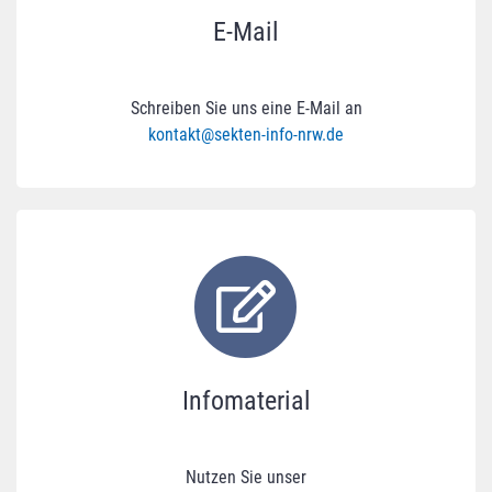
E-Mail
Schreiben Sie uns eine E-Mail an
kontakt@sekten-info-nrw.de
Infomaterial
Nutzen Sie unser