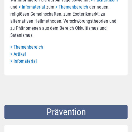
und
> Infomaterial
zum
> Themenbereich
der neuen,
religiösen Gemeinschaften, zum Esoterikmarkt, zu
alternativen Heilmethoden, Verschwörungstheorien und
zu Phänomenen aus dem Bereich Okkultismus und
Satanismus.
> Themenbereich
> Artikel
> Infomaterial
Prävention