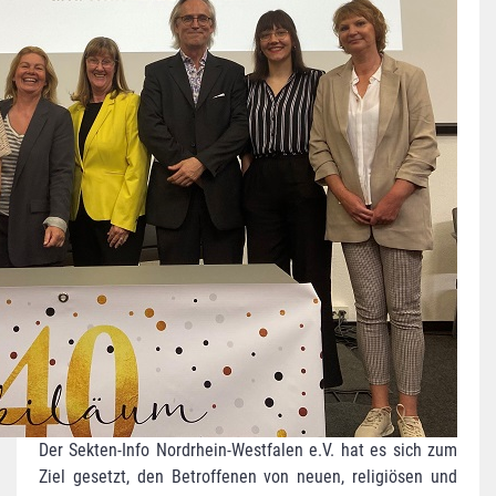
Der Sekten-Info Nordrhein-Westfalen e.V. hat es sich zum
Ziel gesetzt, den Betroffenen von neuen, religiösen und