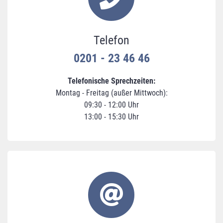
Telefon
0201 - 23 46 46
Telefonische Sprechzeiten:
Montag - Freitag (außer Mittwoch):
09:30 - 12:00 Uhr
13:00 - 15:30 Uhr