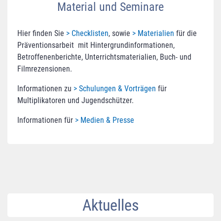
Material und Seminare
Hier finden Sie
> Checklisten
, sowie
> Materialien
für die
Präventionsarbeit mit Hintergrundinformationen,
Betroffenenberichte, Unterrichtsmaterialien, Buch- und
Filmrezensionen.
Informationen zu
> Schulungen & Vorträgen
für
Multiplikatoren und Jugendschützer.
Informationen für
> Medien & Presse
Aktuelles