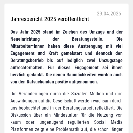
29.04.2026
Jahresbericht 2025 veröffentlicht
Das Jahr 2025 stand im Zeichen des Umzugs und der
Neueinrichtung der Beratungsstelle. Die
Mitarbeiter*innen haben diese Anstrengung mit viel
Engagement und Kraft gemeistert und dennoch den
Beratungsbetrieb bis auf lediglich zwei Umzugstage
aufrechterhalten. Für dieses Engagement sei ihnen
herzlich gedankt. Die neuen Räumlichkeiten wurden auch
von den Ratsuchenden positiv aufgenommen.
Die Veränderungen durch die Sozialen Medien und ihre
Auswirkungen auf die Gesellschaft werden wachsam durch
uns beobachtet und in der Beratungsarbeit reflektiert. Die
Diskussion über ein Mindestalter für die Nutzung von
kaum oder ungenügend regulierten Social Media
Plattformen zeigt eine Problematik auf, die schon länger