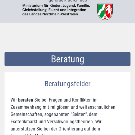
Beratung
Beratungsfelder
Wir
beraten
Sie bei Fragen und Konflikten im
Zusammenhang mit religiösen und weltanschaulichen
Gemeinschaften, sogenannten "Sekten", dem
Esoterikmarkt und Verschwörungstheorien. Wir
unterstützen Sie bei der Orientierung auf dem