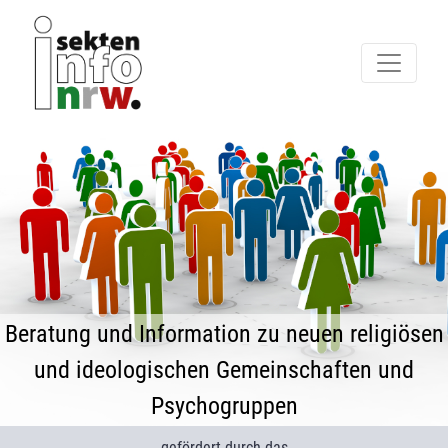
Beratung und Information zu neuen religiösen
und ideologischen Gemeinschaften und
Psychogruppen
gefördert durch das