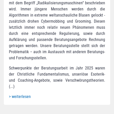
mit dem Begriff „Radikalisierungsmaschinen“ beschrieben
wird. Immer jüngere Menschen werden durch die
Algorithmen in extreme weltanschauliche Blasen gelockt -
zusätzlich drohen Cybermobbing und Grooming. Diesen
letztlich immer noch relativ neuen Phänomenen muss
durch eine entsprechende Regulierung, sowie durch
Aufklärung und passende Beratungsangebote Rechnung
getragen werden. Unsere Beratungsstelle stellt sich der
Problematik – auch im Austausch mit anderen Beratungs-
und Forschungsstellen.
Schwerpunkte der Beratungsarbeit im Jahr 2025 waren
der Christliche Fundamentalismus, unseriöse Esoterik-
und Coaching-Angebote, sowie Verschwörungstheorien.
(...)
> weiterlesen