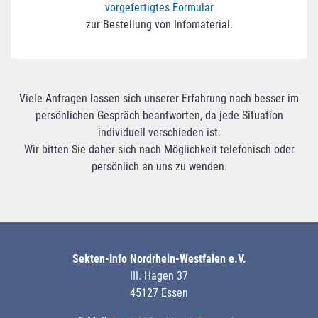
vorgefertigtes Formular
zur Bestellung von Infomaterial.
Viele Anfragen lassen sich unserer Erfahrung nach besser im
persönlichen Gespräch beantworten, da jede Situation
individuell verschieden ist.
Wir bitten Sie daher sich nach Möglichkeit telefonisch oder
persönlich an uns zu wenden.
Sekten-Info Nordrhein-Westfalen e.V.
III. Hagen 37
45127 Essen