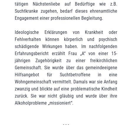
tätigen Nächstenliebe auf Bedürftige wie z.B.
Suchtkranke zugehen, bedarf dieses ehrenamtliche
Engagement einer professionellen Begleitung.
Ideologische Erklärungen von Krankheit oder
Fehlverhalten können körperlich und psychisch
schädigende Wirkungen haben. Im nachfolgenden
Erfahrungsbericht erzählt Frau „A“ von einer 15-
jährigen Zugehörigkeit zu einer freikirchlichen
Gemeinschaft. Sie wurde über das gemeindeeigene
Hilfsangebot für Suchtbetroffene in eine
Wohngemeinschaft vermittelt. Damals war sie Anfang
zwanzig und blickte auf eine problematische Kindheit
zurück. Sie war nicht gläubig und wurde über ihre
Alkoholprobleme „missioniert“.
- - -