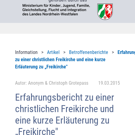
Information >
Artikel
>
Betroffenenberichte
>
Erfahrun
zu einer christlichen Freikirche und eine kurze
Erläuterung zu „Freikirche"
Autor: Anonym & Christoph Grotepass
19.03.2015
Erfahrungsbericht zu einer
christlichen Freikirche und
eine kurze Erläuterung zu
„Freikirche"