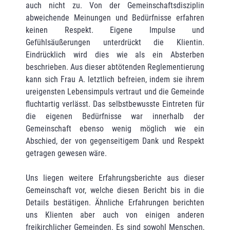
auch nicht zu. Von der Gemeinschaftsdisziplin
abweichende Meinungen und Bedürfnisse erfahren
keinen Respekt. Eigene Impulse und
Gefühlsäußerungen unterdrückt die Klientin.
Eindrücklich wird dies wie als ein Absterben
beschrieben. Aus dieser abtötenden Reglementierung
kann sich Frau A. letztlich befreien, indem sie ihrem
ureigensten Lebensimpuls vertraut und die Gemeinde
fluchtartig verlässt. Das selbstbewusste Eintreten für
die eigenen Bedürfnisse war innerhalb der
Gemeinschaft ebenso wenig möglich wie ein
Abschied, der von gegenseitigem Dank und Respekt
getragen gewesen wäre.
Uns liegen weitere Erfahrungsberichte aus dieser
Gemeinschaft vor, welche diesen Bericht bis in die
Details bestätigen. Ähnliche Erfahrungen berichten
uns Klienten aber auch von einigen anderen
freikirchlicher Gemeinden. Es sind sowohl Menschen,