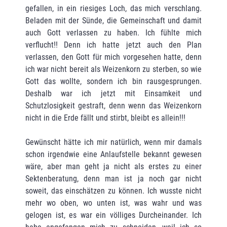
gefallen, in ein riesiges Loch, das mich verschlang.
Beladen mit der Sünde, die Gemeinschaft und damit
auch Gott verlassen zu haben. Ich fühlte mich
verflucht!! Denn ich hatte jetzt auch den Plan
verlassen, den Gott für mich vorgesehen hatte, denn
ich war nicht bereit als Weizenkorn zu sterben, so wie
Gott das wollte, sondern ich bin rausgesprungen.
Deshalb war ich jetzt mit Einsamkeit und
Schutzlosigkeit gestraft, denn wenn das Weizenkorn
nicht in die Erde fällt und stirbt, bleibt es allein!!!
Gewünscht hätte ich mir natürlich, wenn mir damals
schon irgendwie eine Anlaufstelle bekannt gewesen
wäre, aber man geht ja nicht als erstes zu einer
Sektenberatung, denn man ist ja noch gar nicht
soweit, das einschätzen zu können. Ich wusste nicht
mehr wo oben, wo unten ist, was wahr und was
gelogen ist, es war ein völliges Durcheinander. Ich