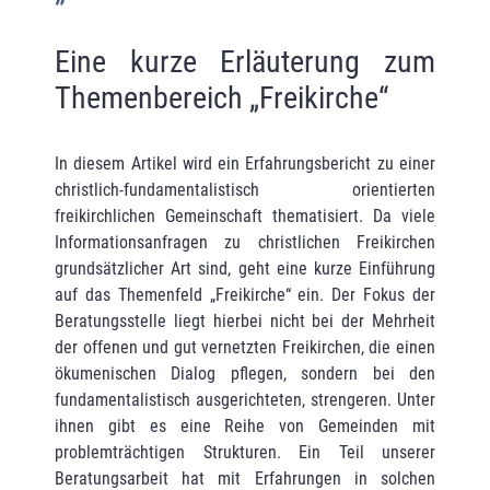
Eine kurze Erläuterung zum
Themenbereich „Freikirche“
In diesem Artikel wird ein Erfahrungsbericht zu einer
christlich-fundamentalistisch orientierten
freikirchlichen Gemeinschaft thematisiert. Da viele
Informationsanfragen zu christlichen Freikirchen
grundsätzlicher Art sind, geht eine kurze Einführung
auf das Themenfeld „Freikirche“ ein. Der Fokus der
Beratungsstelle liegt hierbei nicht bei der Mehrheit
der offenen und gut vernetzten Freikirchen, die einen
ökumenischen Dialog pflegen, sondern bei den
fundamentalistisch ausgerichteten, strengeren. Unter
ihnen gibt es eine Reihe von Gemeinden mit
problemträchtigen Strukturen. Ein Teil unserer
Beratungsarbeit hat mit Erfahrungen in solchen