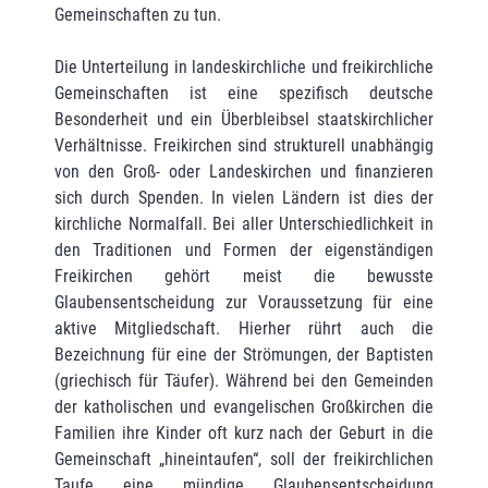
Gemeinschaften zu tun.
Die Unterteilung in landeskirchliche und freikirchliche
Gemeinschaften ist eine spezifisch deutsche
Besonderheit und ein Überbleibsel staatskirchlicher
Verhältnisse. Freikirchen sind strukturell unabhängig
von den Groß- oder Landeskirchen und finanzieren
sich durch Spenden. In vielen Ländern ist dies der
kirchliche Normalfall. Bei aller Unterschiedlichkeit in
den Traditionen und Formen der eigenständigen
Freikirchen gehört meist die bewusste
Glaubensentscheidung zur Voraussetzung für eine
aktive Mitgliedschaft. Hierher rührt auch die
Bezeichnung für eine der Strömungen, der Baptisten
(griechisch für Täufer). Während bei den Gemeinden
der katholischen und evangelischen Großkirchen die
Familien ihre Kinder oft kurz nach der Geburt in die
Gemeinschaft „hineintaufen“, soll der freikirchlichen
Taufe eine mündige Glaubensentscheidung