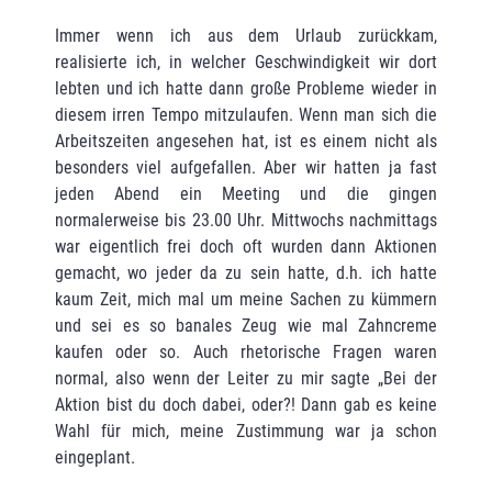
Immer wenn ich aus dem Urlaub zurückkam,
realisierte ich, in welcher Geschwindigkeit wir dort
lebten und ich hatte dann große Probleme wieder in
diesem irren Tempo mitzulaufen. Wenn man sich die
Arbeitszeiten angesehen hat, ist es einem nicht als
besonders viel aufgefallen. Aber wir hatten ja fast
jeden Abend ein Meeting und die gingen
normalerweise bis 23.00 Uhr. Mittwochs nachmittags
war eigentlich frei doch oft wurden dann Aktionen
gemacht, wo jeder da zu sein hatte, d.h. ich hatte
kaum Zeit, mich mal um meine Sachen zu kümmern
und sei es so banales Zeug wie mal Zahncreme
kaufen oder so. Auch rhetorische Fragen waren
normal, also wenn der Leiter zu mir sagte „Bei der
Aktion bist du doch dabei, oder?! Dann gab es keine
Wahl für mich, meine Zustimmung war ja schon
eingeplant.