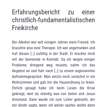
Erfahrungsbericht zu einer
christlich-fundamentalistischen
Freikirche
Der Alkohol war seit einigen Jahren mein Freund. Ich
brauchte also eine Therapie. Ich war angetrunken und
traf diesen […] zufällig in der Stadt. Er brachte mich
mit der Gemeinde in Kontakt. Da ich wegen einiger
Probleme dringend weg musste, nahm ich das
Angebot an und fuhr nach […] zu einem sogenannten
Aufnahmegespräch. Man setzte mich zunächst in ein
Wohnzimmer und gab mir die Hausordnung zu lesen.
Ehrlich gesagt habe ich beim Lesen die Krise
gekriegt, weil da ständig was von beten und Jesus
drinstand. Dann wurde ich zum Leiter gebracht, der
mir direkt sagte, wenn ich weiter saufen wollte dann