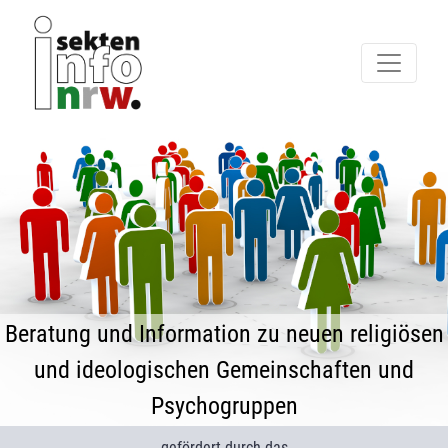
Beratung und Information zu neuen religiösen
und ideologischen Gemeinschaften und
Psychogruppen
gefördert durch das