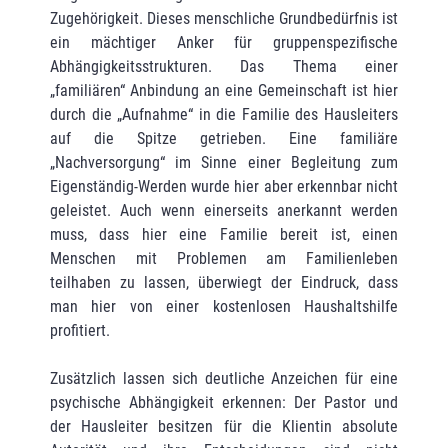
Zugehörigkeit. Dieses menschliche Grundbedürfnis ist
ein mächtiger Anker für gruppenspezifische
Abhängigkeitsstrukturen. Das Thema einer
„familiären“ Anbindung an eine Gemeinschaft ist hier
durch die „Aufnahme“ in die Familie des Hausleiters
auf die Spitze getrieben. Eine familiäre
„Nachversorgung“ im Sinne einer Begleitung zum
Eigenständig-Werden wurde hier aber erkennbar nicht
geleistet. Auch wenn einerseits anerkannt werden
muss, dass hier eine Familie bereit ist, einen
Menschen mit Problemen am Familienleben
teilhaben zu lassen, überwiegt der Eindruck, dass
man hier von einer kostenlosen Haushaltshilfe
profitiert.
Zusätzlich lassen sich deutliche Anzeichen für eine
psychische Abhängigkeit erkennen: Der Pastor und
der Hausleiter besitzen für die Klientin absolute