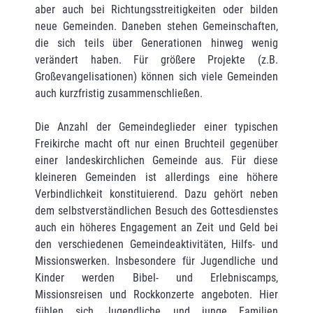
aber auch bei Richtungsstreitigkeiten oder bilden
neue Gemeinden. Daneben stehen Gemeinschaften,
die sich teils über Generationen hinweg wenig
verändert haben. Für größere Projekte (z.B.
Großevangelisationen) können sich viele Gemeinden
auch kurzfristig zusammenschließen.
Die Anzahl der Gemeindeglieder einer typischen
Freikirche macht oft nur einen Bruchteil gegenüber
einer landeskirchlichen Gemeinde aus. Für diese
kleineren Gemeinden ist allerdings eine höhere
Verbindlichkeit konstituierend. Dazu gehört neben
dem selbstverständlichen Besuch des Gottesdienstes
auch ein höheres Engagement an Zeit und Geld bei
den verschiedenen Gemeindeaktivitäten, Hilfs- und
Missionswerken. Insbesondere für Jugendliche und
Kinder werden Bibel- und Erlebniscamps,
Missionsreisen und Rockkonzerte angeboten. Hier
fühlen sich Jugendliche und junge Familien