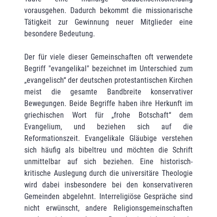
vorausgehen. Dadurch bekommt die missionarische
Tätigkeit zur Gewinnung neuer Mitglieder eine
besondere Bedeutung.
Der für viele dieser Gemeinschaften oft verwendete
Begriff "evangelikal" bezeichnet im Unterschied zum
„evangelisch“ der deutschen protestantischen Kirchen
meist die gesamte Bandbreite konservativer
Bewegungen. Beide Begriffe haben ihre Herkunft im
griechischen Wort für „frohe Botschaft“ dem
Evangelium, und beziehen sich auf die
Reformationszeit. Evangelikale Gläubige verstehen
sich häufig als bibeltreu und möchten die Schrift
unmittelbar auf sich beziehen. Eine historisch-
kritische Auslegung durch die universitäre Theologie
wird dabei insbesondere bei den konservativeren
Gemeinden abgelehnt. Interreligiöse Gespräche sind
nicht erwünscht, andere Religionsgemeinschaften