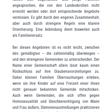
angesprochen, die von den Landeskirchen nicht
erreicht werden oder dort entsprechende Angebote
vermissen. Es gibt durch den engeren Zusammenhalt,
aber auch durch strengere Regeln eine klarere
Orientierung. Eine Anbindung dient bisweilen auch
als Familienersatz.
Bei diesen Angeboten ist es nicht leicht, zwischen
den gemäßigten – die zahlenmäßig überwiegen –
und den strengeren Gemeinden zu unterscheiden. Der
Name einer Gemeinschaft allein lässt kaum einen
Rückschluss auf ihre Glaubensvorstellungen zu.
Daher können Familien Überraschungen erleben,
wenn sie ihre Kinder auf eine Freizeit einer ihnen
nicht genauer bekannten Gemeinde mitschicken.
Auch wenn Gemeinden, die sich offen gegen
Homosexualität und Gleichberechtigung von Mann
und Frau äußern, Dämonenaustreibungen praktizieren