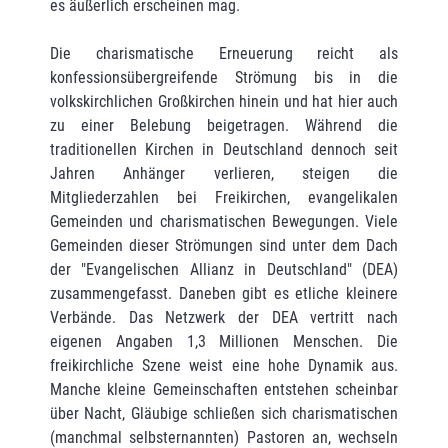
es äußerlich erscheinen mag.
Die charismatische Erneuerung reicht als
konfessionsübergreifende Strömung bis in die
volkskirchlichen Großkirchen hinein und hat hier auch
zu einer Belebung beigetragen. Während die
traditionellen Kirchen in Deutschland dennoch seit
Jahren Anhänger verlieren, steigen die
Mitgliederzahlen bei Freikirchen, evangelikalen
Gemeinden und charismatischen Bewegungen. Viele
Gemeinden dieser Strömungen sind unter dem Dach
der "Evangelischen Allianz in Deutschland" (DEA)
zusammengefasst. Daneben gibt es etliche kleinere
Verbände. Das Netzwerk der DEA vertritt nach
eigenen Angaben 1,3 Millionen Menschen. Die
freikirchliche Szene weist eine hohe Dynamik aus.
Manche kleine Gemeinschaften entstehen scheinbar
über Nacht, Gläubige schließen sich charismatischen
(manchmal selbsternannten) Pastoren an, wechseln