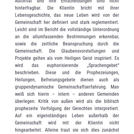
Autorität und ihre Entscheidungen sind nicht
hinterfragbar. Die Klientin bricht mit ihrer
Lebensgeschichte, das neue Leben wird von der
Gemeinschaft her definiert und stark reglementiert.
Leicht sind im Bericht die vollständige Unterordnung
an die allumfassenden Bestimmungen erkennbar,
sowie die zeitliche Beanspruchung durch die
Gemeinschaft. Die Glaubensvorstellungen und
Projekte gelten als vom Heiligen Geist inspiriert. Es
wird das euphorisierende „Sprachengebet“
beschrieben. Diese und die Prophezeiungen,
Heilungen, Befreiungsgebete dienen auch als
gruppendynamische Gemeinschaftserfahrung. Man
weiß sich hierin – intern – anderen Gemeinden
überlegen. Kritik von außen wird als die biblisch
prophezeite Verfolgung der Gerechten interpretiert.
Auf ein eigenständiges Leben außerhalb der
Gemeinschaft wird mit der Klientin nicht
hingearbeitet. Alleine traut sie sich dies zunächst