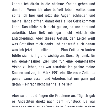
könnte ich direkt in die nächste Kneipe gehen und
das tun. Wenn ich aber befreit leben wollte, dann
sollte ich hier und jetzt die Augen schließen und
meine Hände öffnen, damit der Heilige Geist kommen
kann. Das fühlte sich nicht gut an, es war hart und
autoritär. Man ließ mir gar nicht wirklich die
Entscheidung. Aber dieses Gefühl, der Leiter weiß
was Gott über mich denkt und der weiß auch genau
was ich jetzt tun sollte um im Plan Gottes zu laufen
fühlte sich richtig und wichtig an. Diese Dynamik, für
ein gemeinsames Ziel und für eine gemeinsame
Vision zu leben, das war attraktiv. Ich packte meine
Sachen und zog im März 1991 ein. Die erste Zeit, das
gemeinsame Essen und Arbeiten, hat mir ganz gut
getan – einfach nicht mehr alleine sein.
Aber schon bald fingen die Probleme an. Täglich gab
es Andachten direkt nach dem Frühstück. Da war