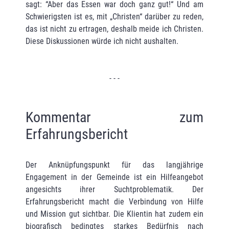
sagt: “Aber das Essen war doch ganz gut!“ Und am
Schwierigsten ist es, mit „Christen“ darüber zu reden,
das ist nicht zu ertragen, deshalb meide ich Christen.
Diese Diskussionen würde ich nicht aushalten.
- - -
Kommentar zum
Erfahrungsbericht
Der Anknüpfungspunkt für das langjährige
Engagement in der Gemeinde ist ein Hilfeangebot
angesichts ihrer Suchtproblematik. Der
Erfahrungsbericht macht die Verbindung von Hilfe
und Mission gut sichtbar. Die Klientin hat zudem ein
biografisch bedingtes starkes Bedürfnis nach