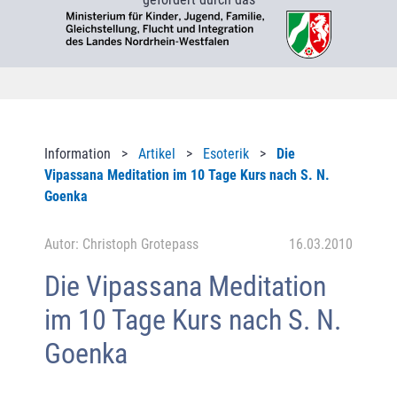
Information >
Artikel
>
Esoterik
>
Die
Vipassana Meditation im 10 Tage Kurs nach S. N.
Goenka
Autor: Christoph Grotepass
16.03.2010
Die Vipassana Meditation
im 10 Tage Kurs nach S. N.
Goenka