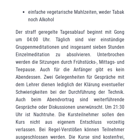
einfache vegetarische Mahlzeiten, weder Tabak
noch Alkohol
Der straff geregelte Tagesablauf beginnt mit Gong
um 04:00 Uhr. Täglich sind vier einstün­dige
Gruppenmeditationen und insgesamt sieben Stunden
Einzelmeditation zu absolvieren. Unterbrochen
werden die Sitzungen durch Frühstücks-, Mittags- und
Teepause. Auch für die Anfänger gibt es kein
Abendessen. Zwei Gelegenheiten für Gespräche mit
dem Lehrer dienen lediglich der Klärung eventueller
Schwierigkeiten bei der Durchführung der Technik.
Auch beim Abendvortrag sind weiterführende
Gespräche oder Diskussionen unerwünscht. Um 21:30
Uhr ist Nachtruhe. Die Kursteilnehmer sollen den
Kurs nicht aus eigenem Ent­schluss vorzeitig
verlassen. Bei Regel-Verstößen können Teilnehmer
ausgeschlossen werden. Die Kurse sind kostenfrei,