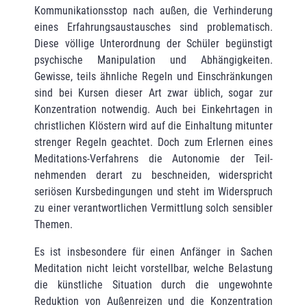
Kommunikationsstop nach außen, die Verhinderung
eines Erfahrungsaustausches sind problematisch.
Diese völlige Unterordnung der Schüler begünstigt
psychische Manipulation und Abhängigkeiten.
Gewisse, teils ähnliche Regeln und Einschränkungen
sind bei Kursen dieser Art zwar üblich, sogar zur
Konzentration notwendig. Auch bei Einkehrtagen in
christlichen Klöstern wird auf die Einhaltung mitunter
strenger Regeln geachtet. Doch zum Erlernen eines
Meditations-Verfahrens die Autonomie der Teil­
nehmenden derart zu beschneiden, widerspricht
seriösen Kursbedingungen und steht im Widerspruch
zu einer verantwortlichen Vermittlung solch sensibler
Themen.
Es ist insbesondere für einen Anfänger in Sachen
Meditation nicht leicht vorstellbar, welche Belastung
die künstliche Situation durch die ungewohnte
Reduktion von Außenreizen und die Konzentration