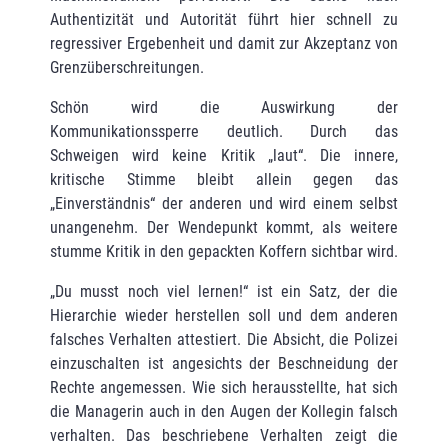
Authentizität und Autorität führt hier schnell zu
regressiver Ergebenheit und damit zur Akzeptanz von
Grenzüberschreitungen.
Schön wird die Auswirkung der
Kommunikationssperre deutlich. Durch das
Schweigen wird keine Kritik „laut“. Die innere,
kritische Stimme bleibt allein gegen das
„Einverständnis“ der anderen und wird einem selbst
unangenehm. Der Wendepunkt kommt, als weitere
stumme Kritik in den gepackten Koffern sichtbar wird.
„Du musst noch viel lernen!“ ist ein Satz, der die
Hierarchie wieder herstellen soll und dem anderen
falsches Verhalten attestiert. Die Absicht, die Polizei
einzuschalten ist angesichts der Beschneidung der
Rechte angemessen. Wie sich herausstellte, hat sich
die Managerin auch in den Augen der Kollegin falsch
verhalten. Das beschriebene Verhalten zeigt die