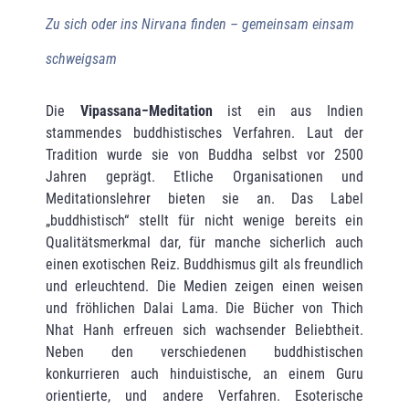
Zu sich oder ins Nirvana finden
– gemeinsam einsam
schweigsam
Die
Vipassana−Meditation
ist ein aus Indien
stammendes buddhistisches Verfahren. Laut der
Tradition wurde sie von Buddha selbst vor 2500
Jahren geprägt. Etliche Organisationen und
Meditationslehrer bieten sie an. Das Label
„buddhistisch“ stellt für nicht wenige bereits ein
Qualitätsmerkmal dar, für manche sicherlich auch
einen exotischen Reiz. Buddhismus gilt als freundlich
und erleuchtend. Die Medien zeigen einen weisen
und fröhlichen Dalai Lama. Die Bücher von Thich
Nhat Hanh erfreuen sich wachsender Beliebtheit.
Neben den verschiedenen buddhistischen
konkurrieren auch hinduistische, an einem Guru
orientierte, und andere Verfahren. Esoterische