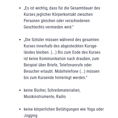
„Es ist wichtig, dass für die Gesamtdauer des
Kurses jeglicher Körperkontakt zwischen
Personen gleichen oder verschiedenen
Geschlechts vermieden wird.“
„Die Schüler müssen während des gesamten
Kurses innerhalb des abgesteckten Kursge­
ländes bleiben. (...) Bis zum Ende des Kurses
ist keine Kommunikation nach draußen, zum
Beispiel über Briefe, Telefonanrufe oder
Besucher erlaubt. Mobiltelefone (...) müssen
bis zum Kursende hinterlegt werden.“
keine Bücher, Schreibmaterialien,
Musikinstrumente, Radio
keine körperlichen Betätigungen wie Yoga oder
Jogging