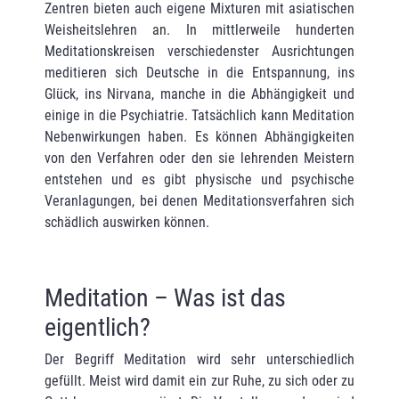
Zentren bieten auch eigene Mixturen mit asiatischen
Weisheitslehren an. In mittlerweile hunderten
Meditationskreisen verschiedenster Ausrich­tungen
meditieren sich Deutsche in die Entspannung, ins
Glück, ins Nirvana, manche in die Abhängigkeit und
einige in die Psychiatrie. Tatsächlich kann Meditation
Nebenwir­kungen haben. Es können Abhängigkeiten
von den Verfahren oder den sie lehrenden Meis­tern
entstehen und es gibt physische und psychische
Veranlagungen, bei denen Medita­tions­verfahren sich
schädlich auswirken können.
Meditation – Was ist das
eigentlich?
Der Begriff Meditation wird sehr unterschiedlich
gefüllt. Meist wird damit ein zur Ruhe, zu sich oder zu