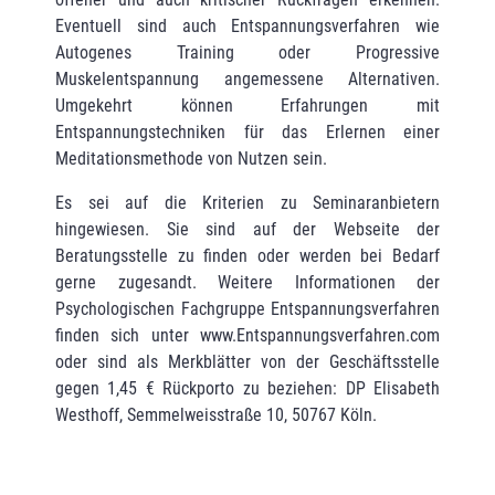
Eventuell sind auch Ent­spannungsverfahren wie
Autogenes Training oder Progressive
Muskelentspannung ange­messene Alternativen.
Umgekehrt können Erfahrungen mit
Entspannungstechniken für das Erlernen einer
Meditationsmethode von Nutzen sein.
Es sei auf die Kriterien zu Seminaranbietern
hingewiesen. Sie sind auf der Webseite der
Beratungsstelle zu finden oder werden bei Bedarf
gerne zugesandt. Weitere Informationen der
Psychologischen Fachgruppe Entspannungsverfahren
finden sich unter www.Entspannungsverfahren.com
oder sind als Merkblätter von der Geschäftsstelle
gegen 1,45 € Rückporto zu beziehen: DP Elisabeth
Westhoff, Semmelweisstraße 10, 50767 Köln.