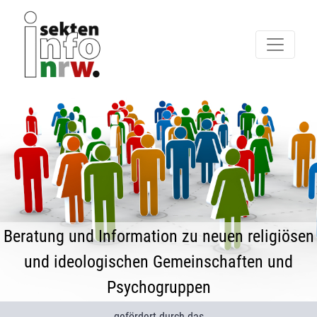
Beratung und Information zu neuen religiösen
und ideologischen Gemeinschaften und
Psychogruppen
gefördert durch das