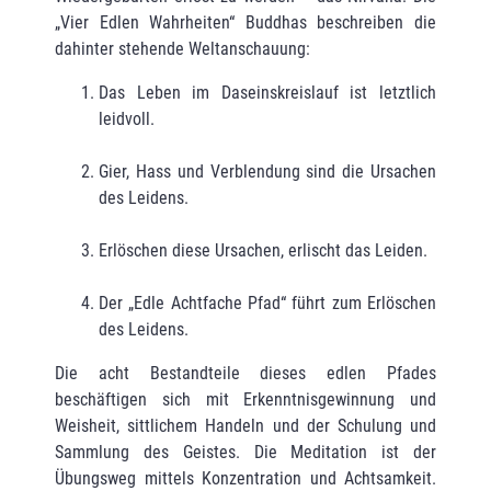
„Vier Edlen Wahrheiten“ Buddhas beschreiben die
dahinter stehende Weltanschauung:
Das Leben im Daseinskreislauf ist letztlich
leidvoll.
Gier, Hass und Verblendung sind die Ursachen
des Leidens.
Erlöschen diese Ursachen, erlischt das Leiden.
Der „Edle Achtfache Pfad“ führt zum Erlöschen
des Leidens.
Die acht Bestandteile dieses edlen Pfades
beschäftigen sich mit Erkenntnisgewinnung und
Weisheit, sittlichem Handeln und der Schulung und
Sammlung des Geistes. Die Meditation ist der
Übungsweg mittels Konzentration und Achtsamkeit.