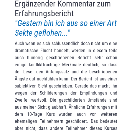
Ergänzender Kommentar zum
Erfahrungsbericht
"Gestern bin ich aus so einer Art
Sekte geflohen..."
Auch wenn es sich schlussendlich doch nicht um eine
dramatische Flucht handelt, werden in diesem teils
auch humorig geschriebenen Bericht sehr schön
einige konfliktträchtige Merk­male deutlich, so dass
der Leser den Anfangssatz und die beschriebenen
Ängste gut nach­fühlen kann. Der Bericht ist aus einer
subjektiven Sicht geschrieben. Gerade das macht ihn
wegen der Schilderungen der Empfindungen und
Zweifel wertvoll. Die geschilderten Umstände sind
aus meiner Sicht glaubhaft. Ähnliche Erfahrungen mit
dem 10-Tage Kurs wurden auch von weite­ren
ehemaligen Teilnehmern geschildert. Das bedeutet
aber nicht, dass andere Teilnehmer dieses Kurses