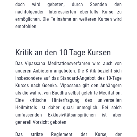
doch wird gebeten, durch Spenden den
nachfolgenden Interessierten ebenfalls Kurse zu
ermöglichen. Die Teilnahme an weiteren Kursen wird
empfohlen.
Kritik an den 10 Tage Kursen
Das Vipassana Meditationsverfahren wird auch von
anderen Anbietern angeboten. Die Kritik bezieht sich
insbesondere auf das Standard-Angebot des 10-Tage
Kurses nach Goenka. Vipassana gilt den Anhängern
als die wahre, von Buddha selbst gelehrte Medita­tion.
Eine kritische Hinterfragung des universellen
Heilmittels ist daher quasi unmöglich. Bei solch
umfassenden Exklusivitätsansprüchen ist aber
generell Vorsicht geboten.
Das strikte Reglement der Kurse, der