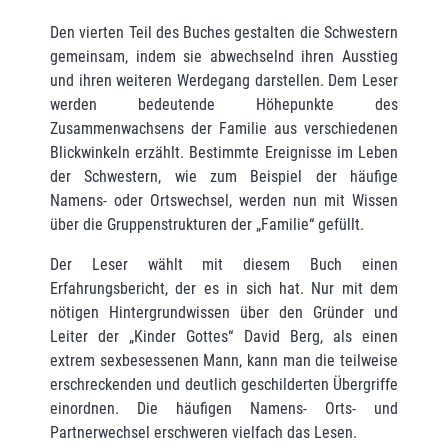
Den vierten Teil des Buches gestalten die Schwestern
gemeinsam, indem sie abwechselnd ihren Ausstieg
und ihren weiteren Werdegang darstellen. Dem Leser
werden bedeutende Höhepunkte des
Zusammenwachsens der Familie aus verschiedenen
Blickwinkeln erzählt. Bestimmte Ereignisse im Leben
der Schwestern, wie zum Beispiel der häufige
Namens- oder Ortswechsel, werden nun mit Wissen
über die Gruppenstrukturen der „Familie“ gefüllt.
Der Leser wählt mit diesem Buch einen
Erfahrungsbericht, der es in sich hat. Nur mit dem
nötigen Hintergrundwissen über den Gründer und
Leiter der „Kinder Gottes“ David Berg, als einen
extrem sexbesessenen Mann, kann man die teilweise
erschreckenden und deutlich geschilderten Übergriffe
einordnen. Die häufigen Namens- Orts- und
Partnerwechsel erschweren vielfach das Lesen.