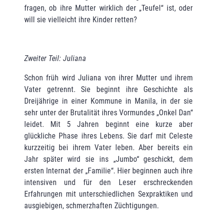
fragen, ob ihre Mutter wirklich der „Teufel“ ist, oder
will sie vielleicht ihre Kinder retten?
Zweiter Teil: Juliana
Schon früh wird Juliana von ihrer Mutter und ihrem
Vater getrennt. Sie beginnt ihre Geschichte als
Dreijährige in einer Kommune in Manila, in der sie
sehr unter der Brutalität ihres Vormundes „Onkel Dan“
leidet. Mit 5 Jahren beginnt eine kurze aber
glückliche Phase ihres Lebens. Sie darf mit Celeste
kurzzeitig bei ihrem Vater leben. Aber bereits ein
Jahr später wird sie ins „Jumbo“ geschickt, dem
ersten Internat der „Familie“. Hier beginnen auch ihre
intensiven und für den Leser erschreckenden
Erfahrungen mit unterschiedlichen Sex­praktiken und
ausgiebigen, schmerzhaften Züchtigungen.