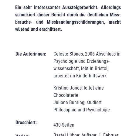
Ein sehr interessanter Aussteigerbericht. Allerdings
schockiert dieser Bericht durch die deutlichen Miss­
brauchs- und Misshandlungsschilderungen, macht
wütend und erschüttert.
Die Autorinnen:
Celeste Stones, 2006 Abschluss in
Psychologie und Erziehungs­
wissenschaft, lebt in Bristol,
arbeitet im Kinderhilfswerk
Kristina Jones, leitet eine
Chocolaterie
Juliana Buhring, studiert
Philosophie und Psychologie
Broschiert:
430 Seiten
Bastei Lübbe; Auflage: 1, Februar