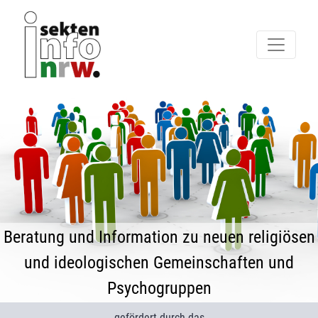
Beratung und Information zu neuen religiösen
und ideologischen Gemeinschaften und
Psychogruppen
gefördert durch das