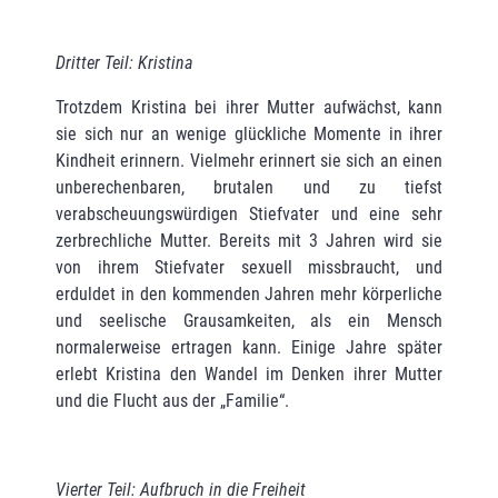
Dritter Teil: Kristina
Trotzdem Kristina bei ihrer Mutter aufwächst, kann
sie sich nur an wenige glückliche Momente in ihrer
Kindheit erinnern. Vielmehr erinnert sie sich an einen
unberechenbaren, brutalen und zu tiefst
verabscheuungswürdigen Stiefvater und eine sehr
zerbrechliche Mutter. Bereits mit 3 Jahren wird sie
von ihrem Stiefvater sexuell missbraucht, und
erduldet in den kommenden Jahren mehr körperliche
und seelische Grausamkeiten, als ein Mensch
normalerweise ertragen kann. Einige Jahre später
erlebt Kristina den Wandel im Denken ihrer Mutter
und die Flucht aus der „Familie“.
Vierter Teil: Aufbruch in die Freiheit