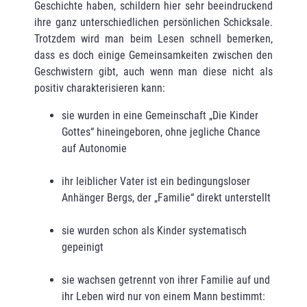
Geschichte haben, schildern hier sehr beeindruckend
ihre ganz unterschiedlichen persön­lichen Schicksale.
Trotzdem wird man beim Lesen schnell bemerken,
dass es doch einige Gemeinsamkeiten zwischen den
Geschwistern gibt, auch wenn man diese nicht als
positiv charakterisieren kann:
sie wurden in eine Gemeinschaft „Die Kinder
Gottes“ hineingeboren, ohne jegliche Chance
auf Autonomie
ihr leiblicher Vater ist ein bedingungsloser
Anhänger Bergs, der „Familie“ direkt unterstellt
sie wurden schon als Kinder systematisch
gepeinigt
sie wachsen getrennt von ihrer Familie auf und
ihr Leben wird nur von einem Mann bestimmt: