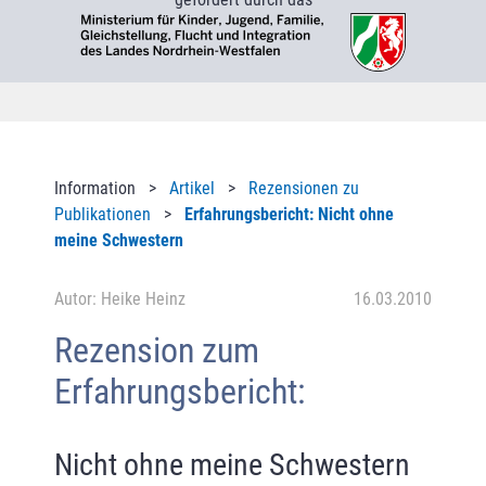
Information >
Artikel
>
Rezensionen zu
Publikationen
>
Erfahrungsbericht: Nicht ohne
meine Schwestern
Autor: Heike Heinz
16.03.2010
Rezension zum
Erfahrungsbericht:
Nicht ohne meine Schwestern