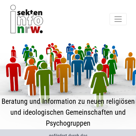
Beratung und Information zu neuen religiösen
und ideologischen Gemeinschaften und
Psychogruppen
gefördert durch das