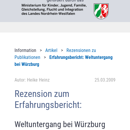
Information >
Artikel
>
Rezensionen zu
Publikationen
>
Erfahrungsbericht: Weltuntergang
bei Würzburg
Autor: Heike Heinz
25.03.2009
Rezension zum
Erfahrungsbericht:
Weltuntergang bei Würzburg