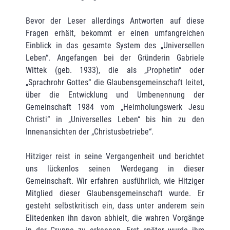
Bevor der Leser allerdings Antworten auf diese
Fragen erhält, bekommt er einen umfangreichen
Einblick in das gesamte System des „Universellen
Leben“. Angefangen bei der Gründerin Gabriele
Wittek (geb. 1933), die als „Prophetin“ oder
„Sprachrohr Gottes“ die Glaubensgemeinschaft leitet,
über die Entwicklung und Umbenennung der
Gemeinschaft 1984 vom „Heimholungswerk Jesu
Christi“ in „Universelles Leben“ bis hin zu den
Innenansichten der „Christusbetriebe“.
Hitziger reist in seine Vergangenheit und berichtet
uns lückenlos seinen Werdegang in dieser
Gemeinschaft. Wir erfahren ausführlich, wie Hitziger
Mitglied dieser Glaubensgemeinschaft wurde. Er
gesteht selbstkritisch ein, dass unter anderem sein
Elitedenken ihn davon abhielt, die wahren Vorgänge