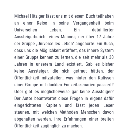
Michael Hitziger lässt uns mit diesem Buch teilhaben
an einer Reise in seine Vergangenheit beim
Universellen Leben. Ein detaillierter
Aussteigerbericht eines Mannes, der über 17 Jahre
der Gruppe „Universelles Leben“ angehörte. Ein Buch,
dass uns die Möglichkeit eröffnet, das innere System
einer Gruppe kennen zu lernen, die seit mehr als 30
Jahren in unserem Land existiert. Gab es bisher
keine Aussteiger, die sich getraut hätten, der
Öffentlichkeit mitzuteilen, was hinter den Kulissen
einer Gruppe mit dunklen Endzeitszenarien passiert?
Oder gibt es möglicherweise gar keine Aussteiger?
Der Autor beantwortet diese Fragen in eigens dafür
eingerichteten Kapiteln und lässt jeden Leser
staunen, mit welchen Methoden Menschen davon
abgehalten werden, ihre Erfahrungen einer breiten
Öffentlichkeit zugänglich zu machen.