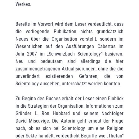
Werkes.
Bereits im Vorwort wird dem Leser verdeutlicht, dass
die vorliegende Publikation nichts grundsätzlich
Neues über die Organisation vorstellt, sondern im
Wesentlichen auf den Ausführungen Cabertas im
Jahr 2007 im „Schwarzbuch Scientology“ basieren.
Neu und bedeutsam sind allerdings die hier
zusammengetragenen Aktualisierungen, ohne die die
unverändert existierenden Gefahren, die von
Scientology ausgehen, unterschätzt werden könnten.
Zu Beginn des Buches erhält der Leser einen Einblick
in die Strategien der Organisation, Informationen zum
Gründer L. Ron Hubbard und seinem Nachfolger
David Miscavige. Die Autorin geht erneut der Frage
nach, ob es sich bei Scientology um eine Religion
oder Sekte handelt, verdeutlicht Begriffe wie „Thetan“