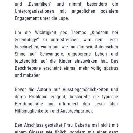
und „Dynamiken“ und nimmt besonders die
Unterorganisationen mit angeblichen sozialem
Engagement unter die Lupe.
Um die Wichtigkeit des Themas „Kindsein bei
Scientology“ zu unterstreichen, wird dem Leser
beschrieben, wann und wie man im scientologischen
Sinne auf Schwangere, ungeborene Leben und
letztendlich auf die Kinder einzuwirken hat. Das
Beschriebene erscheint einmal mehr völlig abstrus
und makaber.
Bevor die Autorin auf Ausstiegsmöglichkeiten und
deren Probleme eingeht, beschreibt sie typische
Beratungsfälle und informiert den Leser über
Hilfsmöglichkeiten und Ansprechpartner.
Den Abschluss gestaltet Frau Caberta mal nicht mit
einem Glossar wie üblich, sondern mit einer ganz