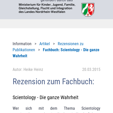
Information >
Artikel
>
Rezensionen zu
Publikationen
>
Fachbuch: Scientology - Die ganze
Wahrheit
Autor: Heike Heinz
20.03.2015
Rezension zum Fachbuch:
Scientology - Die ganze Wahrheit
Wer sich mit dem Thema Scientology