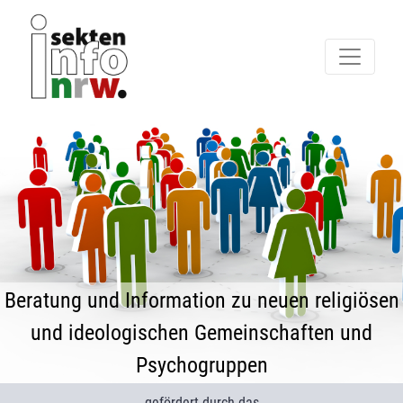
Beratung und Information zu neuen religiösen
und ideologischen Gemeinschaften und
Psychogruppen
gefördert durch das