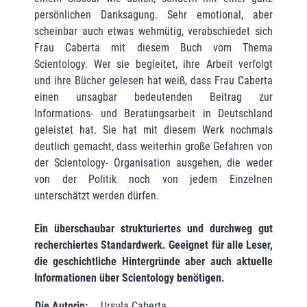
persönlichen Danksagung. Sehr emotional, aber
scheinbar auch etwas wehmütig, verabschiedet sich
Frau Caberta mit diesem Buch vom Thema
Scientology. Wer sie begleitet, ihre Arbeit verfolgt
und ihre Bücher gelesen hat weiß, dass Frau Caberta
einen unsagbar bedeutenden Beitrag zur
Informations- und Beratungsarbeit in Deutschland
geleistet hat. Sie hat mit diesem Werk nochmals
deutlich gemacht, dass weiterhin große Gefahren von
der Scientology- Organisation ausgehen, die weder
von der Politik noch von jedem Einzelnen
unterschätzt werden dürfen.
Ein überschaubar strukturiertes und durchweg gut
recherchiertes Standardwerk. Geeignet für alle Leser,
die geschichtliche Hintergründe aber auch aktuelle
Informationen über Scientology benötigen.
Die Autorin:
Ursula Caberta