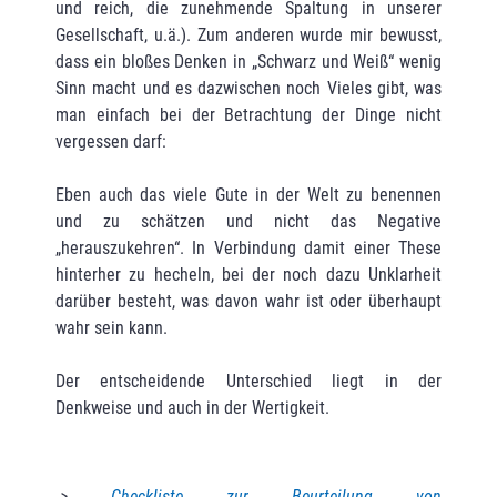
und reich, die zunehmende Spaltung in unserer
Gesellschaft, u.ä.). Zum anderen wurde mir bewusst,
dass ein bloßes Denken in „Schwarz und Weiß“ wenig
Sinn macht und es dazwischen noch Vieles gibt, was
man einfach bei der Betrachtung der Dinge nicht
vergessen darf:
Eben auch das viele Gute in der Welt zu benennen
und zu schätzen und nicht das Negative
„herauszukehren“. In Verbindung damit einer These
hinterher zu hecheln, bei der noch dazu Unklarheit
darüber besteht, was davon wahr ist oder überhaupt
wahr sein kann.
Der entscheidende Unterschied liegt in der
Denkweise und auch in der Wertigkeit.
->
Checkliste zur Beurteilung von