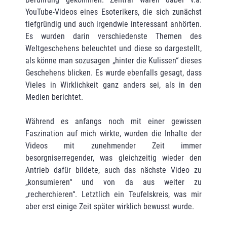
YouTube-Videos eines Esoterikers, die sich zunächst
tiefgründig und auch irgendwie interessant anhörten.
Es wurden darin verschiedenste Themen des
Weltgeschehens beleuchtet und diese so dargestellt,
als könne man sozusagen „hinter die Kulissen“ dieses
Geschehens blicken. Es wurde ebenfalls gesagt, dass
Vieles in Wirklichkeit ganz anders sei, als in den
Medien berichtet.
Während es anfangs noch mit einer gewissen
Faszination auf mich wirkte, wurden die Inhalte der
Videos mit zunehmender Zeit immer
besorgniserregender, was gleichzeitig wieder den
Antrieb dafür bildete, auch das nächste Video zu
„konsumieren“ und von da aus weiter zu
„recherchieren“. Letztlich ein Teufelskreis, was mir
aber erst einige Zeit später wirklich bewusst wurde.