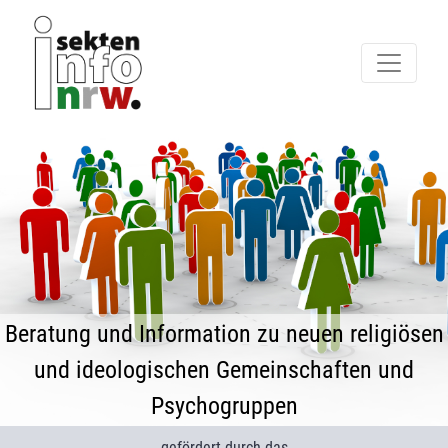
Beratung und Information zu neuen religiösen
und ideologischen Gemeinschaften und
Psychogruppen
gefördert durch das