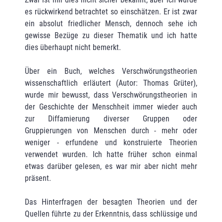
es rückwirkend betrachtet so einschätzen. Er ist zwar
ein absolut friedlicher Mensch, dennoch sehe ich
gewisse Bezüge zu dieser Thematik und ich hatte
dies überhaupt nicht bemerkt.
Über ein Buch, welches Verschwörungstheorien
wissenschaftlich erläutert (Autor: Thomas Grüter),
wurde mir bewusst, dass Verschwörungstheorien in
der Geschichte der Menschheit immer wieder auch
zur Diffamierung diverser Gruppen oder
Gruppierungen von Menschen durch - mehr oder
weniger - erfundene und konstruierte Theorien
verwendet wurden. Ich hatte früher schon einmal
etwas darüber gelesen, es war mir aber nicht mehr
präsent.
Das Hinterfragen der besagten Theorien und der
Quellen führte zu der Erkenntnis, dass schlüssige und