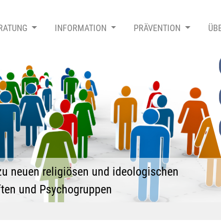
RATUNG
INFORMATION
PRÄVENTION
ÜB
zu neuen religiösen und ideologischen
ten und Psychogruppen