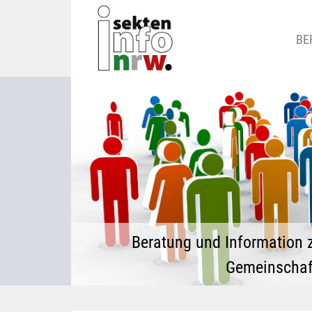
BE
Beratung und Information 
Gemeinschaf