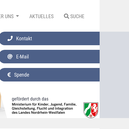
ER UNS
AKTUELLES
SUCHE
Kontakt
E-Mail
Spende
gefördert durch das